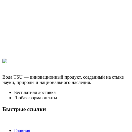
Вода TSU — инновационный продукт, созданный на стыке
науки, природы и национального наследия.
Бесплатная доставка
Любая форма оплаты
Быстрые ссылки
Главная