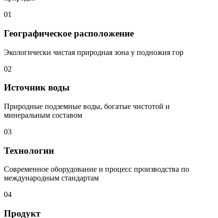
01
Географическое расположение
Экологически чистая природная зона у подножия гор
02
Источник воды
Природные подземные воды, богатые чистотой и
минеральным составом
03
Технологии
Современное оборудование и процесс производства по
международным стандартам
04
Продукт