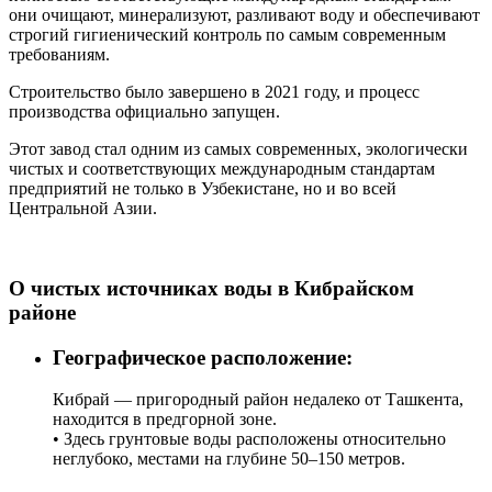
они очищают, минерализуют, разливают воду и обеспечивают
строгий гигиенический контроль по самым современным
требованиям.
Строительство было завершено в 2021 году, и процесс
производства официально запущен.
Этот завод стал одним из самых современных, экологически
чистых и соответствующих международным стандартам
предприятий не только в Узбекистане, но и во всей
Центральной Азии.
О чистых источниках воды в Кибрайском
районе
Географическое расположение:
Кибрай — пригородный район недалеко от Ташкента,
находится в предгорной зоне.
• Здесь грунтовые воды расположены относительно
неглубоко, местами на глубине 50–150 метров.