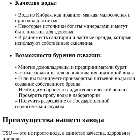
Качество воды:
• Вода из Кибрая, как правило, мягкая, малосоленая и
пригодна для питья.
• Некоторые источники богаты минералами и могут
быть полезны для здоровья.
• В районе есть санатории и частные бренды, которые
используют собственные скважины.
Возможности бурения скважин:
• Многие домовладельцы и предприниматели бурят
частные скважины для использования подземной воды.
• Если вы планируете производство питьевой воды или
создание собственного бренда:
– Необходимо провести гидрогеологический анализ
– Проверить пробу воды в лаборатории
– Получить разрешение от Государственной
геологической службы
Преимущества нашего завода
TSU — это не просто вода, а единство качества, здоровья и
природы.