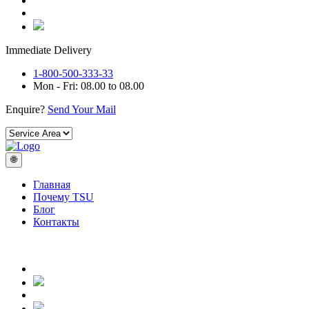
Immediate Delivery
1-800-500-333-33
Mon - Fri: 08.00 to 08.00
Enquire?
Send Your Mail
🌐
Главная
Почему TSU
Блог
Контакты