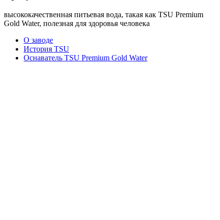
высококачественная питьевая вода, такая как TSU Premium
Gold Water, полезная для здоровья человека
О заводе
История TSU
Оснаватель TSU Premium Gold Water