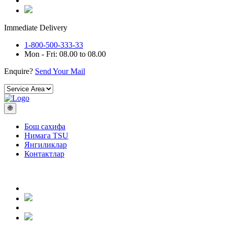
Immediate Delivery
1-800-500-333-33
Mon - Fri: 08.00 to 08.00
Enquire?
Send Your Mail
🌐
Бош сахифа
Нимага TSU
Янгиликлар
Контактлар