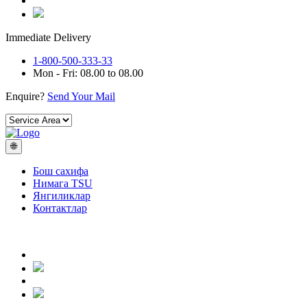
Immediate Delivery
1-800-500-333-33
Mon - Fri: 08.00 to 08.00
Enquire?
Send Your Mail
🌐
Бош сахифа
Нимага TSU
Янгиликлар
Контактлар